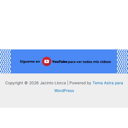
Copyright © 2026 Jacinto Llorca | Powered by
Tema Astra para
WordPress