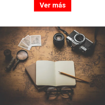
Ver más