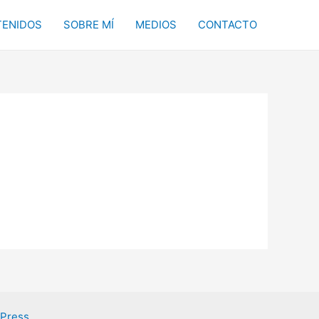
ENIDOS
SOBRE MÍ
MEDIOS
CONTACTO
dPress