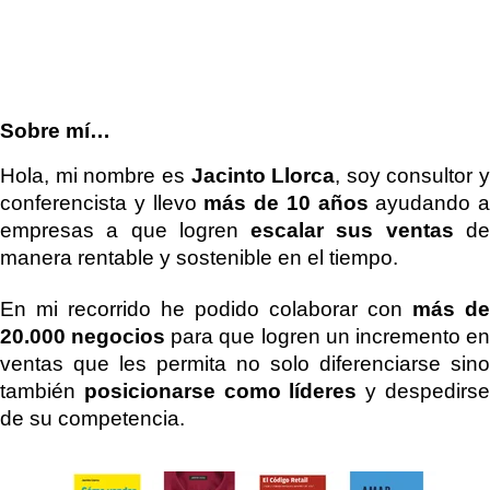
Sobre mí…
Hola, mi nombre es 
Jacinto Llorca
, soy consultor y 
conferencista y llevo 
más de 10 años
 ayudando a 
empresas a que logren 
escalar sus ventas
 de
manera rentable y sostenible en el tiempo.
En mi recorrido he podido colaborar con 
más de 
20.000 negocios
 para que logren un incremento en
ventas que les permita no solo diferenciarse sino 
también 
posicionarse como líderes
 y despedirse
de su competencia.