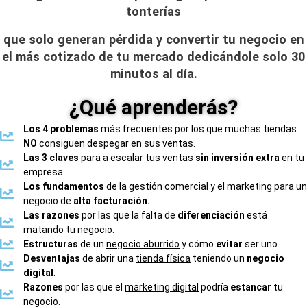
tonterías
que solo generan pérdida y convertir tu negocio en
el más cotizado
de tu mercado dedicándole solo
30
minutos
al día.
¿Qué aprenderás?
Los 4 problemas
más frecuentes por los que muchas tiendas
NO
consiguen despegar en sus ventas.
Las 3 claves
para a escalar tus ventas
sin inversión extra
en tu
empresa.
Los fundamentos
de la gestión comercial y el marketing para un
negocio de
alta facturación.
Las razones
por las que la falta de
diferenciación
está
matando tu negocio.
Estructuras
de un
negocio aburrido
y cómo
evitar
ser uno.
Desventajas
de abrir una
tienda física
teniendo un
negocio
digital
.
Razones
por las que el
marketing digital
podría
estancar
tu
negocio.